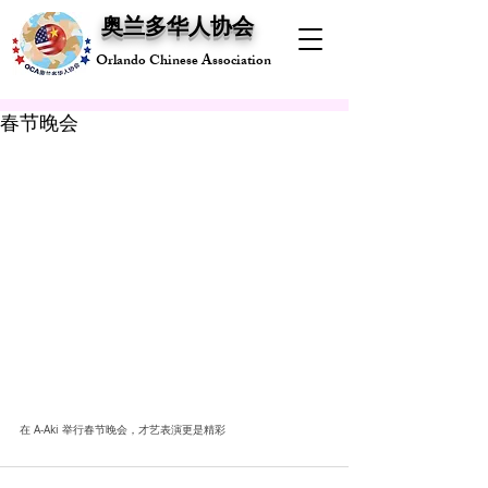
奥兰多华人协会
Orlando Chinese Association
春节晚会
在 A-Aki 举行春节晚会，才艺表演更是精彩