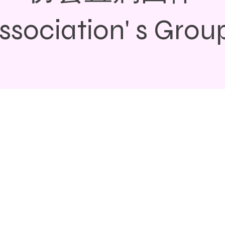
ssociation' s Grou