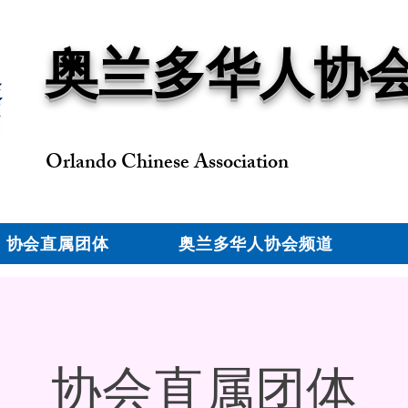
奥兰多华人协
Orlando Chinese Association
协会直属团体
奥兰多华人协会频道
协会直属团体