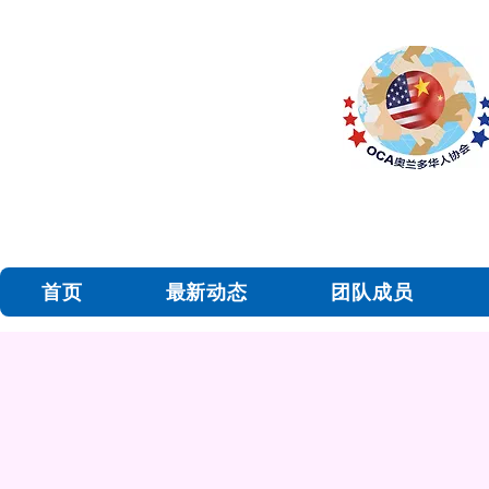
首页
最新动态
团队成员