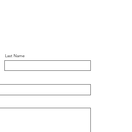
Last Name