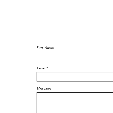
First Name
Email
Message