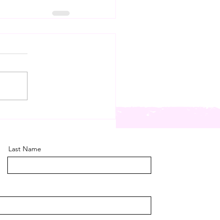
Last Name