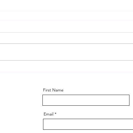
First Name
Email