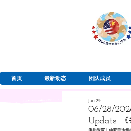
首页
最新动态
团队成员
Jun 29
06/28/2026
Updat
佛州教育｜佛罗里达州橙县的公立