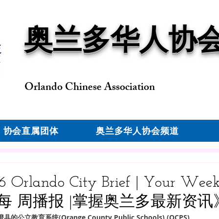
奥兰多华人协
Orlando Chinese Association
协会直属团体
奥兰多华人协会频道
 Orlando City Brief | Your Week
e 《每 周播报 |掌握奥兰多最新资讯
教育系统(Orange County Public Schools) (OCPS)