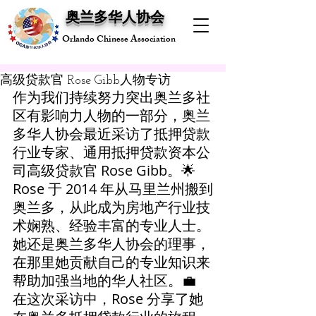
奥兰多华人协会
Orlando Chinese Association
高级贷款官 Rose Gibb人物专访
作为我们持续努力突出奥兰多社
区有影响力人物的一部分，奥兰
多华人协会最近采访了抵押贷款
行业专家、通用抵押贷款资本公
司高级贷款官 Rose Gibb。🌟 
Rose 于 2014 年从马里兰州搬到
奥兰多，从此成为房地产行业技
术娴熟、经验丰富的专业人士。
她还是奥兰多华人协会的理事，
在那里她贡献自己的专业知识来
帮助加强当地的华人社区。💼 
在这次采访中，Rose 分享了她