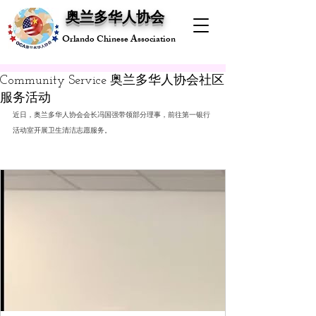
奥兰多华人协会
Orlando Chinese Association
Community Service 奥兰多华人协会社区
服务活动
近日，奥兰多华人协会会长冯国强带领部分理事，前往第一银行
活动室开展卫生清洁志愿服务。